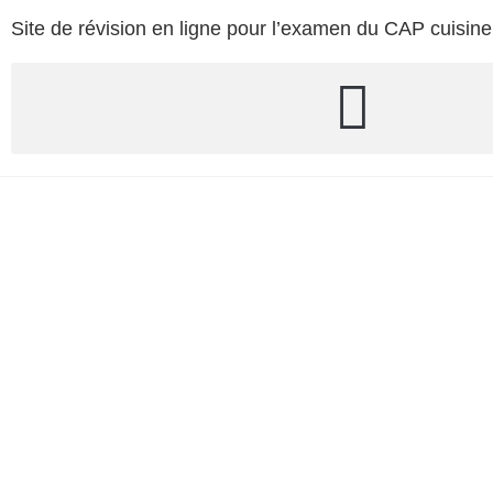
Site de révision en ligne pour l’examen du CAP cuisine