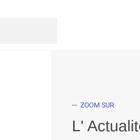
ZOOM SUR
L' Actuali