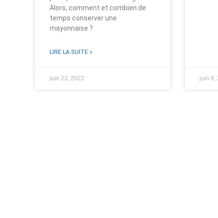
Alors, comment et combien de
temps conserver une
mayonnaise ?
LIRE LA SUITE »
juin 23, 2022
juin 8,