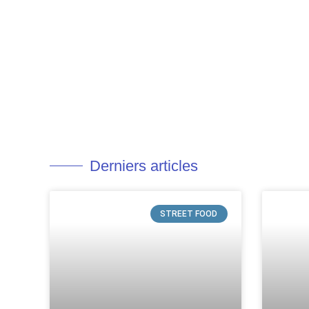
Derniers articles
STREET FOOD