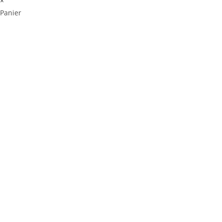
×
Panier