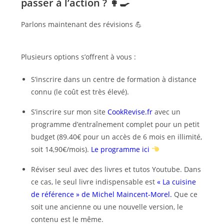
passer à l’action ? 👩‍🍳
Parlons maintenant des révisions 💪
Plusieurs options s’offrent à vous :
S’inscrire dans un centre de formation à distance
connu (le coût est très élevé).
S’inscrire sur mon site
CookRevise.fr
avec un
programme d’entraînement complet pour un petit
budget (89.40€ pour un accès de 6 mois en illimité,
soit 14,90€/mois).
Le programme ici
Réviser seul avec des livres et tutos Youtube. Dans
ce cas, le seul livre indispensable est
« La cuisine
de référence » de Michel Maincent-Morel.
Que ce
soit une ancienne ou une nouvelle version, le
contenu est le même.