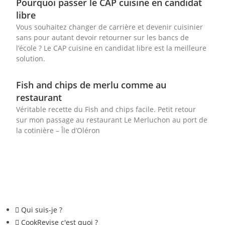
Pourquoi passer le CAP cuisine en candidat
libre
Vous souhaitez changer de carrière et devenir cuisinier
sans pour autant devoir retourner sur les bancs de
l’école ? Le CAP cuisine en candidat libre est la meilleure
solution.
Fish and chips de merlu comme au
restaurant
Véritable recette du Fish and chips facile. Petit retour
sur mon passage au restaurant Le Merluchon au port de
la cotinière – Île d’Oléron
Qui suis-je ?
CookRevise c'est quoi ?