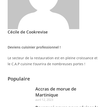
Cécile de Cookrevise
Deviens cuisinier professionnel !
Le secteur de la restauration est en pleine croissance et
le C.A.P cuisine t’ouvrira de nombreuses portes !
Populaire
Accras de morue de
Martinique
avril 12, 2023