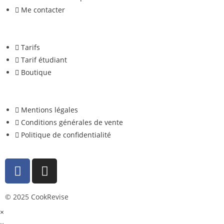
Me contacter
Tarifs
Tarif étudiant
Boutique
Mentions légales
Conditions générales de vente
Politique de confidentialité
© 2025 CookRevise
×