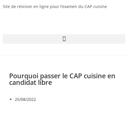
Site de révision en ligne pour l’examen du CAP cuisine
Pourquoi passer le CAP cuisine en
candidat libre
25/08/2022