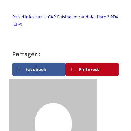
Plus d’infos sur le CAP Cuisine en candidat libre ? RDV
ICI 👈
Partager :
Facebook
Pinterest