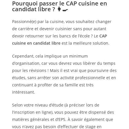
Pourquoi passer le CAP cuisine en
candidat libre ? 👩‍🍳
Passionné(e) par la cuisine, vous souhaitez changer
de carrière et devenir cuisinier sans pour autant
devoir retourner sur les bancs de l’école ? Le
CAP
cuisine en candidat libre
est la meilleure solution.
Cependant, cela implique un minimum
d’organisation, car vous devrez vous libérer du temps
pour les révisions ! Mais il est vrai que poursuivre des
études, sans arrêter son activité professionnelle et en
continuant à profiter de sa famille est très
intéressant.
Selon votre niveau d’étude (à préciser lors de
l’inscription en ligne), vous pouvez être dispensé des
matières générales et d’EPS. À savoir également que
vous n’avez pas besoin d’effectuer de stage en