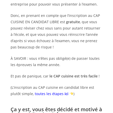
entreprise pour pouvoir vous présenter à l’examen.
Donc, en prenant en compte que l’inscription au CAP
CUISINE EN CANDIDAT LIBRE est
gratuite
, que vous
pouvez réviser chez vous sans pour autant retourner
à l’école, et que vous pouvez vous réinscrire l’année
d’après si vous échouez à l’examen, vous ne prenez
pas beaucoup de risque !
À SAVOIR : vous n’êtes pas obligé(e) de passer toutes
les épreuves la même année.
Et pas de panique, car
le CAP cuisine est
très facile
!
(L’inscription au CAP cuisine en candidat libre est
plutôt simple,
toutes les étapes
ici
)
Ça y est, vous êtes décidé et motivé à