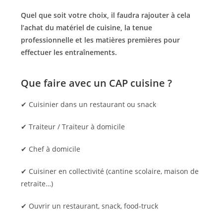
Quel que soit votre choix, il faudra rajouter à cela
l’achat du matériel de cuisine, la tenue
professionnelle et les matières premières pour
effectuer les entraînements.
Que faire avec un CAP cuisine ?
✔ Cuisinier dans un restaurant ou snack
✔ Traiteur / Traiteur à domicile
✔ Chef à domicile
✔ Cuisiner en collectivité (cantine scolaire, maison de
retraite…)
✔ Ouvrir un restaurant, snack, food-truck