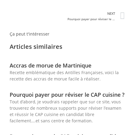
NEXT
Pourquoi payer pour réviser le CAP cuisine ?
Ça peut t'intéresser
Articles similaires
Accras de morue de Martinique
Recette emblématique des Antilles Françaises, voici la
recette des accras de morue facile à réaliser.
Pourquoi payer pour réviser le CAP cuisine ?
Tout d’abord, je voudrais rappeler que sur ce site, vous
trouverez de nombreux supports pour réviser l’examen
et réussir le CAP cuisine en candidat libre
facilement….et sans centre de formation.