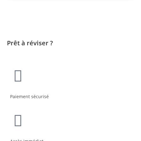
Prêt à réviser ?
Paiement sécurisé