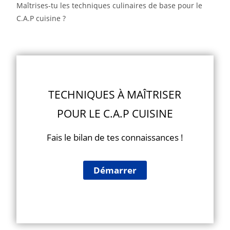
Maîtrises-tu les techniques culinaires de base pour le
C.A.P cuisine ?
TECHNIQUES À MAÎTRISER
POUR LE C.A.P CUISINE
Fais le bilan de tes connaissances !