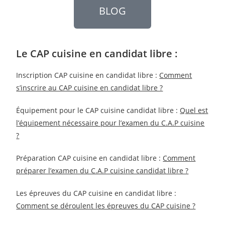
BLOG
Le CAP cuisine en candidat libre :
Inscription CAP cuisine en candidat libre :
Comment
s’inscrire au CAP cuisine en candidat libre ?
Équipement pour le CAP cuisine candidat libre :
Quel est
l’équipement nécessaire pour l’examen du C.A.P cuisine
?
Préparation CAP cuisine en candidat libre :
Comment
préparer l’examen du C.A.P cuisine candidat libre ?
Les épreuves du CAP cuisine en candidat libre :
Comment se déroulent les épreuves du CAP cuisine ?