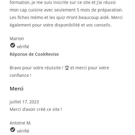
formation, je me suis inscrite sur ce site et j’ai réussi
mon cap cuisine avec seulement 5 mois de préparation.
Les fiches mémo et les quiz m’ont beaucoup aidé. Merci
également pour votre disponibilité et vos conseils
.
Marion
vérifié
Réponse de CookRevise
Bravo pour votre réussite ! 🏆 et merci pour votre
confiance !
Merci
juillet 17, 2023
Merci d’avoir créé ce site !
Antoine M.
vérifié