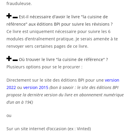
frauduleuse.
Est-il nécessaire d'avoir le livre "la cuisine de
référence" aux éditions BPI pour suivre les révisions ?
Ce livre est uniquement nécessaire pour suivre les 6
modules d’entraînement pratique. Je serais amenée à te
renvoyer vers certaines pages de ce livre.
Où trouver le livre "la cuisine de référence" ?
Plusieurs options pour se le procurer :
Directement sur le site des éditions BPI pour une
version
2022
ou
version 2015
(bon à savoir : le site des éditions BPI
propose la dernière version du livre en abonnement numérique
d’un an à 19€)
ou
Sur un site internet d’occasion (ex : Vinted)