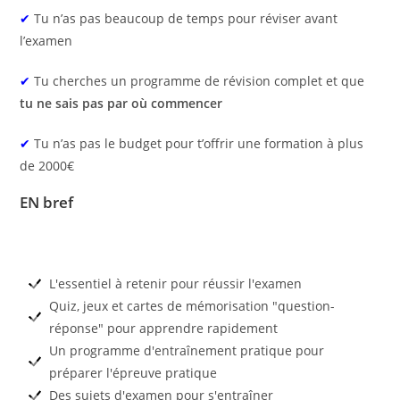
✔
Tu n’as pas beaucoup de temps pour réviser avant
l’examen
✔
Tu cherches un programme de révision complet et que
tu ne sais pas par où commencer
✔
Tu n’as pas le budget pour t’offrir une formation à plus
de 2000€
EN bref
L'essentiel à retenir pour réussir l'examen
Quiz, jeux et cartes de mémorisation "question-
réponse" pour apprendre rapidement
Un programme d'entraînement pratique pour
préparer l'épreuve pratique
Des sujets d'examen pour s'entraîner