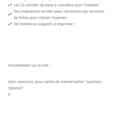
Les 25 recettes de base à connaître pour l'examen
Des évaluations écrites (avec correction) qui serviront
de fiches pour réviser l'examen
De nombreux supports à imprimer !
Actuellement sur le site :
Quiz, exercices, jeux, cartes de mémorisation "question-
réponse"
0