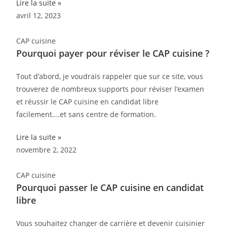
Lire la suite »
avril 12, 2023
CAP cuisine
Pourquoi payer pour réviser le CAP cuisine ?
Tout d’abord, je voudrais rappeler que sur ce site, vous
trouverez de nombreux supports pour réviser l’examen
et réussir le CAP cuisine en candidat libre
facilement….et sans centre de formation.
Lire la suite »
novembre 2, 2022
CAP cuisine
Pourquoi passer le CAP cuisine en candidat
libre
Vous souhaitez changer de carrière et devenir cuisinier