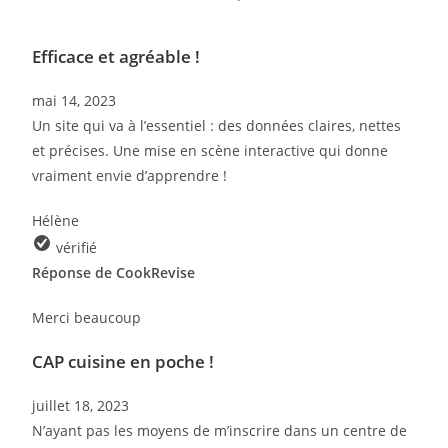
Efficace et agréable !
mai 14, 2023
Un site qui va à l’essentiel : des données claires, nettes
et précises. Une mise en scène interactive qui donne
vraiment envie d’apprendre !
Hélène
vérifié
Réponse de CookRevise
Merci beaucoup
CAP cuisine en poche !
juillet 18, 2023
N’ayant pas les moyens de m’inscrire dans un centre de