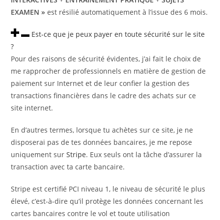
EXAMEN »
est résilié automatiquement à l’issue des 6 mois.
Est-ce que je peux payer en toute sécurité sur le site
?
Pour des raisons de sécurité évidentes, j’ai fait le choix de
me rapprocher de professionnels en matière de gestion de
paiement sur Internet et de leur confier la gestion des
transactions financières dans le cadre des achats sur ce
site internet.
En d’autres termes, lorsque tu achètes sur ce site, je ne
disposerai pas de tes données bancaires, je me repose
uniquement sur
Stripe
. Eux seuls ont la tâche d’assurer la
transaction avec ta carte bancaire.
Stripe est certifié PCI niveau 1, le niveau de sécurité le plus
élevé, c’est-à-dire qu’il protège les données concernant les
cartes bancaires contre le vol et toute utilisation