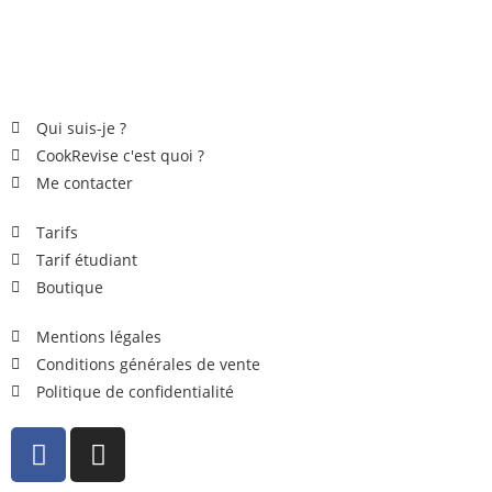
Qui suis-je ?
CookRevise c'est quoi ?
Me contacter
Tarifs
Tarif étudiant
Boutique
Mentions légales
Conditions générales de vente
Politique de confidentialité