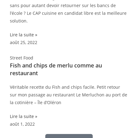
sans pour autant devoir retourner sur les bancs de
l’école ? Le CAP cuisine en candidat libre est la meilleure
solution.
Lire la suite »
août 25, 2022
Street Food
Fish and chips de merlu comme au
restaurant
Véritable recette du Fish and chips facile. Petit retour
sur mon passage au restaurant Le Merluchon au port de
la cotinière – Île d’Oléron
Lire la suite »
août 1, 2022