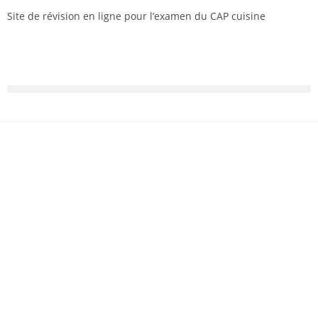
Site de révision en ligne pour l’examen du CAP cuisine