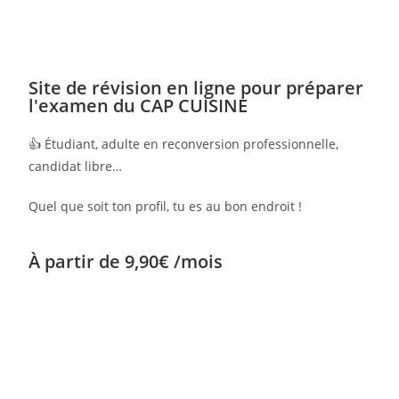
Site de révision en ligne pour préparer
l'examen du CAP CUISINE
👍 Étudiant, adulte en reconversion professionnelle,
candidat libre…
Quel que soit ton profil, tu es au bon endroit !
À partir de 9,90€ /mois