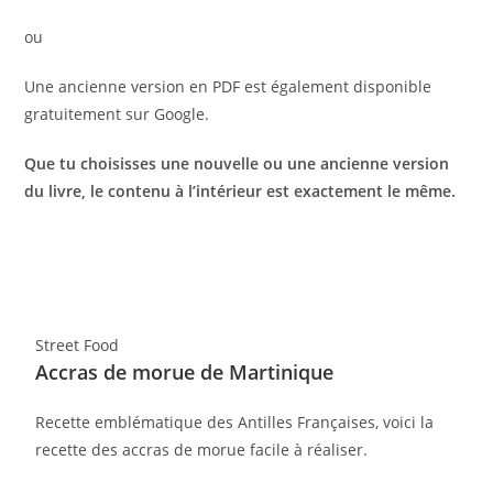
ou
Une ancienne version en PDF est également disponible
gratuitement sur Google.
Que tu choisisses une nouvelle ou une ancienne version
du livre, le contenu à l’intérieur est exactement le même.
Street Food
Accras de morue de Martinique
Recette emblématique des Antilles Françaises, voici la
recette des accras de morue facile à réaliser.