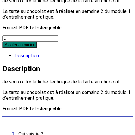
Je vous offre la fiche technique de la tarte au chocolat.
La tarte au chocolat est à réaliser en semaine 2 du module 1
d’entraînement pratique.
Format PDF téléchargeable
Ajouter au panier
Description
Description
Je vous offre la fiche technique de la tarte au chocolat.
La tarte au chocolat est à réaliser en semaine 2 du module 1
d’entraînement pratique.
Format PDF téléchargeable
Qui suis-je ?