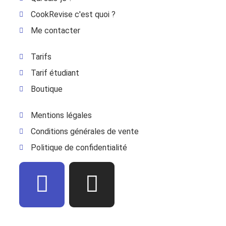
CookRevise c'est quoi ?
Me contacter
Tarifs
Tarif étudiant
Boutique
Mentions légales
Conditions générales de vente
Politique de confidentialité