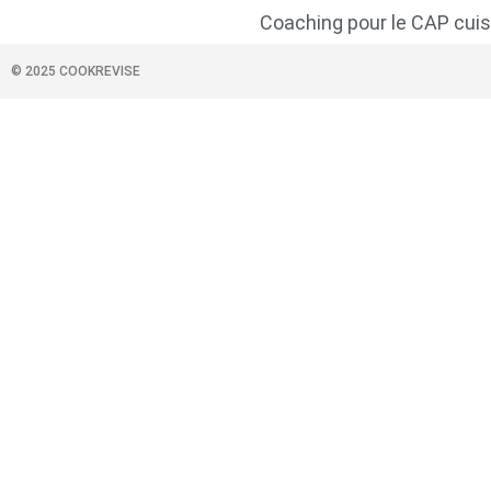
Coaching pour le CAP cuisi
© 2025 COOKREVISE