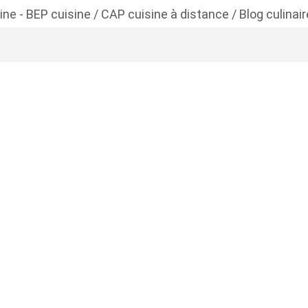
ne - BEP cuisine / CAP cuisine à distance / Blog culinair