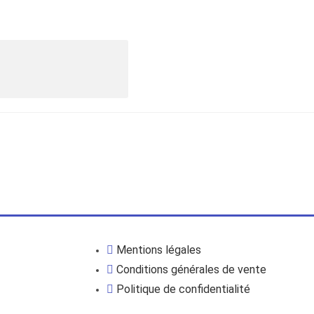
Mentions légales
Conditions générales de vente
Politique de confidentialité