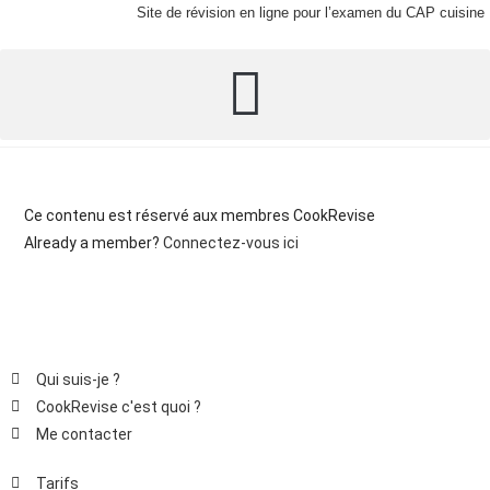
Site de révision en ligne pour l’examen du CAP cuisine
Ce contenu est réservé aux membres CookRevise
Already a member?
Connectez-vous ici
Qui suis-je ?
CookRevise c'est quoi ?
Me contacter
Tarifs