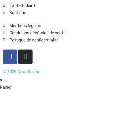
Tarif étudiant
Boutique
Mentions légales
Conditions générales de vente
Politique de confidentialité
© 2025 CookRevise
×
Panier