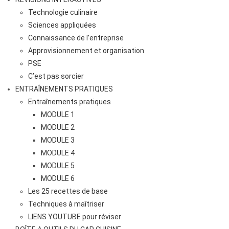
Technologie culinaire
Sciences appliquées
Connaissance de l’entreprise
Approvisionnement et organisation
PSE
C’est pas sorcier
ENTRAÎNEMENTS PRATIQUES
Entraînements pratiques
MODULE 1
MODULE 2
MODULE 3
MODULE 4
MODULE 5
MODULE 6
Les 25 recettes de base
Techniques à maîtriser
LIENS YOUTUBE pour réviser