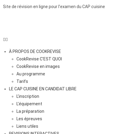
Site de révision en ligne pour l’examen du CAP cuisine
À PROPOS DE COOKREVISE
CookRevise C’EST QUOI
CookRevise en images
Au programme
Tarifs
LE CAP CUISINE EN CANDIDAT LIBRE
L’inscription
L’équipement
La préparation
Les épreuves
Liens utiles
REVISIONS INTERACTIVES