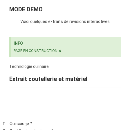
MODE DEMO
Voici quelques extraits de révisions interactives
INFO
×
PAGE EN CONSTRUCTION
Technologie culinaire
Extrait coutellerie et matériel
Qui suis-je ?