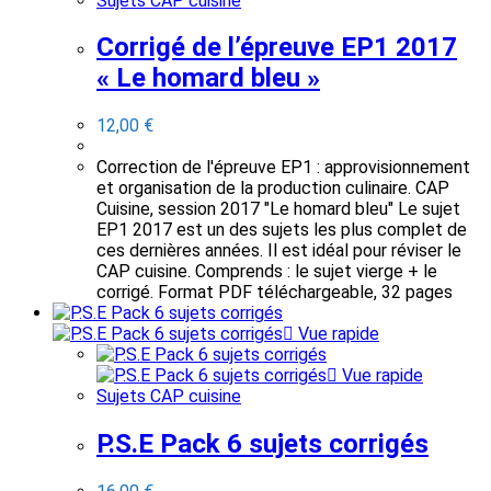
Sujets CAP cuisine
Corrigé de l’épreuve EP1 2017
« Le homard bleu »
12,00
€
Correction de l'épreuve EP1 : approvisionnement
et organisation de la production culinaire. CAP
Cuisine, session 2017 "Le homard bleu" Le sujet
EP1 2017 est un des sujets les plus complet de
ces dernières années. Il est idéal pour réviser le
CAP cuisine. Comprends : le sujet vierge + le
corrigé. Format PDF téléchargeable, 32 pages
Vue rapide
Vue rapide
Sujets CAP cuisine
P.S.E Pack 6 sujets corrigés