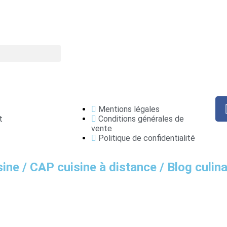
Mentions légales
t
Conditions générales de
vente
Politique de confidentialité
ine / CAP cuisine à distance / Blog culina