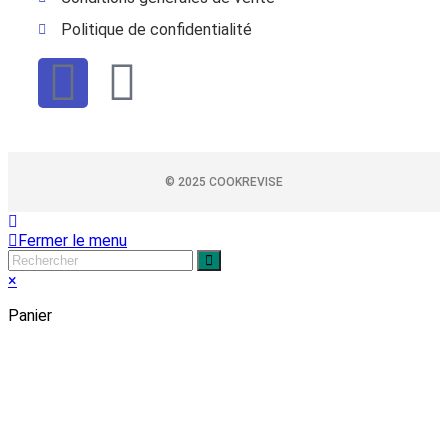
Politique de confidentialité
© 2025 COOKREVISE
Fermer le menu
×
Panier