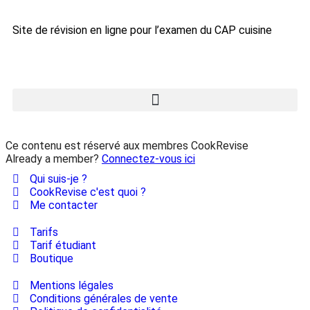
Site de révision en ligne pour l’examen du CAP cuisine
Ce contenu est réservé aux membres CookRevise
Already a member?
Connectez-vous ici
Qui suis-je ?
CookRevise c'est quoi ?
Me contacter
Tarifs
Tarif étudiant
Boutique
Mentions légales
Conditions générales de vente