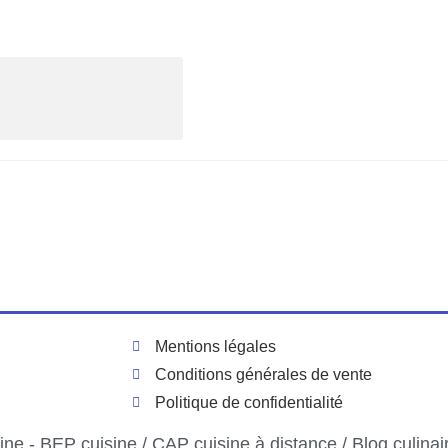
Mentions légales
Conditions générales de vente
Politique de confidentialité
ne - BEP cuisine / CAP cuisine à distance / Blog culinai