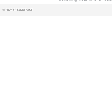
© 2025 COOKREVISE