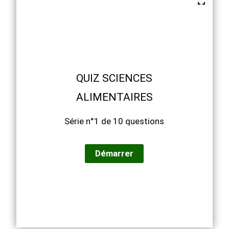
QUIZ SCIENCES
ALIMENTAIRES
Série n°1 de 10 questions