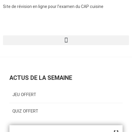
Site de révision en ligne pour l’examen du CAP cuisine
ACTUS DE LA SEMAINE
JEU OFFERT
QUIZ OFFERT