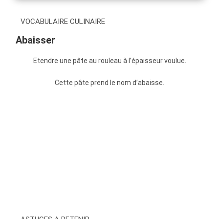
VOCABULAIRE CULINAIRE
Abaisser
Etendre une pâte au rouleau à l’épaisseur voulue.
Cette pâte prend le nom d’abaisse.