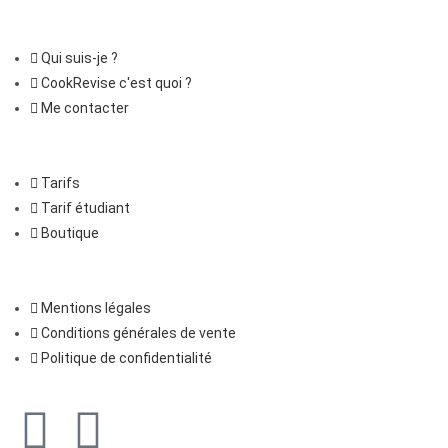
Qui suis-je ?
CookRevise c'est quoi ?
Me contacter
Tarifs
Tarif étudiant
Boutique
Mentions légales
Conditions générales de vente
Politique de confidentialité