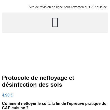
Site de révision en ligne pour l’examen du CAP cuisine
Protocole de nettoyage et
désinfection des sols
4,90
€
Comment
nettoyer le sol
à la fin de l’épreuve pratique du
CAP cuisine ?