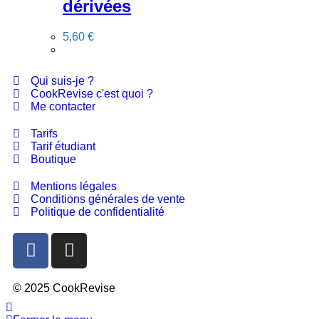
dérivées
5,60
€
Qui suis-je ?
CookRevise c'est quoi ?
Me contacter
Tarifs
Tarif étudiant
Boutique
Mentions légales
Conditions générales de vente
Politique de confidentialité
© 2025 CookRevise