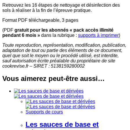
Retrouvez les 16 étapes de
nettoyage et désinfection des
sols
à réaliser à la fin de l’épreuve pratique.
Format PDF téléchargeable, 3 pages
(PDF
gratuit pour les abonnés
« pack accès illimité
pendant 6 mois »
dans la rubrique :
supports à imprimer
)
Toute reproduction, représentation, modification, publication,
adaptation de tout ou partie des éléments de ce document,
quel que soit le moyen ou le procédé utilisé, est interdite,
sauf autorisation écrite préalable du propriétaire de site
cookrevise.fr – SIRET : 5138159280002
Vous aimerez peut-être aussi…
Supports de cours
Les sauces de base et