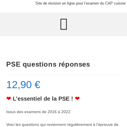
Site de révision en ligne pour l’examen du CAP cuisine
PSE questions réponses
12,90
€
❤
L’essentiel de la PSE !
❤
Issus des examens de 2016 à 2022.
Voici les questions qui reviennent régulièrement à l’épreuve de