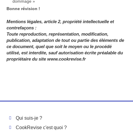
dommage »
Bonne révision !
Mentions légales, article 2, propriété intellectuelle et
contrefaçons :
Toute reproduction, représentation, modification,
publication, adaptation de tout ou partie des éléments de
ce document, quel que soit le moyen ou le procédé
utilisé, est interdite, sauf autorisation écrite préalable du
propriétaire du site www.cookrevise.fr
Qui suis-je ?
CookRevise c'est quoi ?