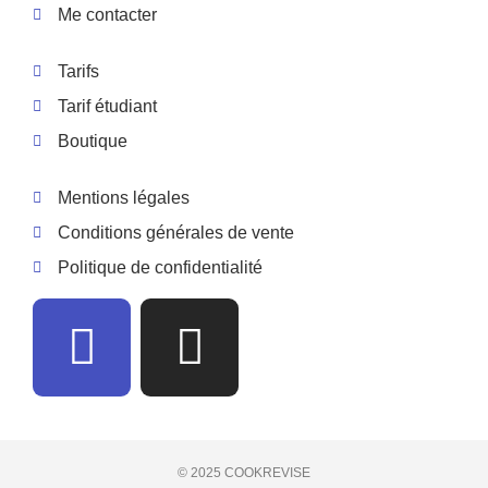
Me contacter
Tarifs
Tarif étudiant
Boutique
Mentions légales
Conditions générales de vente
Politique de confidentialité
© 2025 COOKREVISE