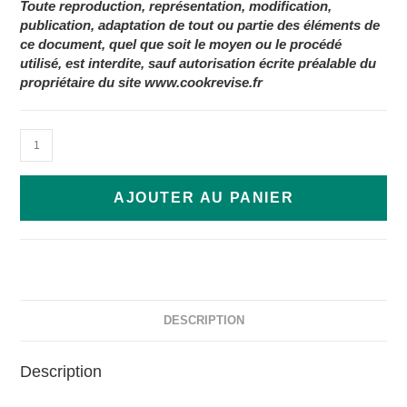
Toute reproduction, représentation, modification,
publication, adaptation de tout ou partie des éléments de
ce document, quel que soit le moyen ou le procédé
utilisé, est interdite, sauf autorisation écrite préalable du
propriétaire du site www.cookrevise.fr
AJOUTER AU PANIER
DESCRIPTION
Description