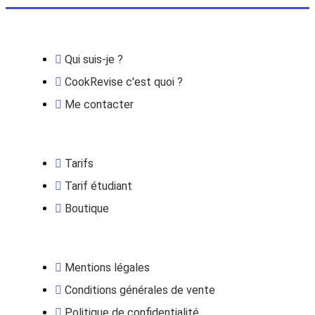
Qui suis-je ?
CookRevise c'est quoi ?
Me contacter
Tarifs
Tarif étudiant
Boutique
Mentions légales
Conditions générales de vente
Politique de confidentialité