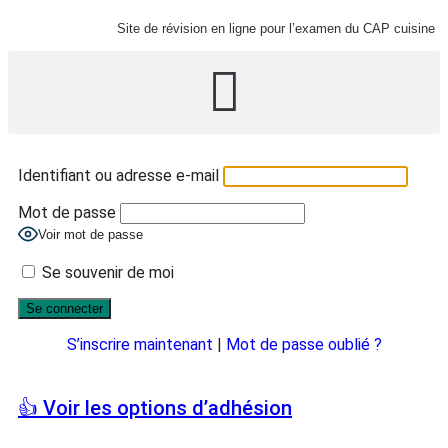
Site de révision en ligne pour l’examen du CAP cuisine
Identifiant ou adresse e-mail
Mot de passe
Voir mot de passe
Se souvenir de moi
S’inscrire maintenant
|
Mot de passe oublié ?
👍 Voir les options d’adhésion